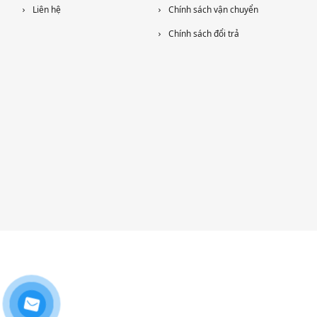
Liên hệ
Chính sách vận chuyển
Chính sách đổi trả