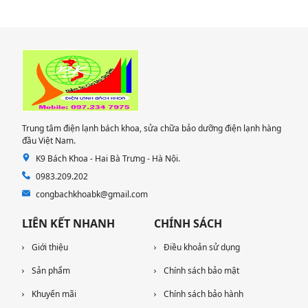
Trung tâm điện lạnh bách khoa, sửa chữa bảo dưỡng điện lạnh hàng
đầu Việt Nam.
K9 Bách Khoa - Hai Bà Trưng - Hà Nội.
0983.209.202
congbachkhoabk@gmail.com
LIÊN KẾT NHANH
CHÍNH SÁCH
Giới thiệu
Điều khoản sử dụng
Sản phẩm
Chính sách bảo mật
Khuyến mãi
Chính sách bảo hành