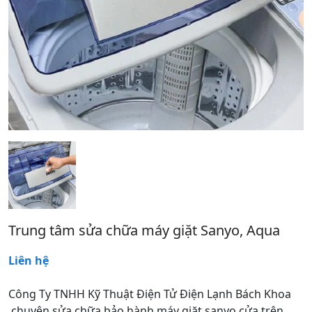
Trung tâm sửa chữa máy giặt Sanyo, Aqua
Liên hệ
Công Ty TNHH Kỹ Thuật Điện Tử Điện Lạnh Bách Khoa
chuyên sửa chữa bảo hành máy giặt sanyo cửa trên ,