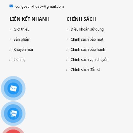
congbachkhoabk@gmail.com
LIÊN KẾT NHANH
CHÍNH SÁCH
Giới thiệu
Điều khoản sử dụng
Sản phẩm
Chính sách bảo mật
Khuyến mãi
Chính sách bảo hành
Liên hệ
Chính sách vận chuyển
Chính sách đổi trả