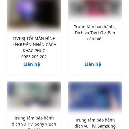
Trung tâm bảo hành ,
Dịch vụ Tivi LG > Bạn
TIVI BỊ TỐI MÀN HÌNH
cần biết
> NGUYÊN NHÂN CÁCH
KHẮC PHỤC
0983.209.202
Liên hệ
Liên hệ
Trung tâm bảo hành
Trung tâm bảo hành
dịch vụ Tivi Sony > Bạn
dịch vụ Tivi Samsung