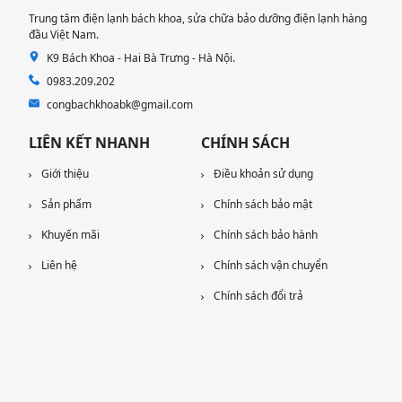
Trung tâm điện lạnh bách khoa, sửa chữa bảo dưỡng điện lạnh hàng
đầu Việt Nam.
K9 Bách Khoa - Hai Bà Trưng - Hà Nội.
0983.209.202
congbachkhoabk@gmail.com
LIÊN KẾT NHANH
CHÍNH SÁCH
Giới thiệu
Điều khoản sử dụng
Sản phẩm
Chính sách bảo mật
Khuyến mãi
Chính sách bảo hành
Liên hệ
Chính sách vận chuyển
Chính sách đổi trả