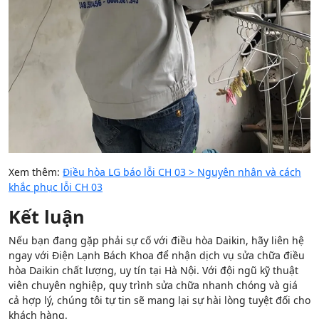
Xem thêm:
Điều hòa LG báo lỗi CH 03 > Nguyên nhân và cách
khắc phục lỗi CH 03
Kết luận
Nếu bạn đang gặp phải sự cố với điều hòa Daikin, hãy liên hệ
ngay với Điện Lạnh Bách Khoa để nhận dịch vụ sửa chữa điều
hòa Daikin chất lượng, uy tín tại Hà Nội. Với đội ngũ kỹ thuật
viên chuyên nghiệp, quy trình sửa chữa nhanh chóng và giá
cả hợp lý, chúng tôi tự tin sẽ mang lại sự hài lòng tuyệt đối cho
khách hàng.