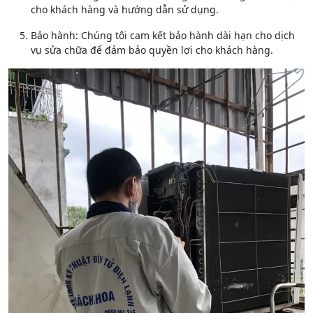
cho khách hàng và hướng dẫn sử dụng.
Bảo hành: Chúng tôi cam kết bảo hành dài hạn cho dịch
vụ sửa chữa để đảm bảo quyền lợi cho khách hàng.