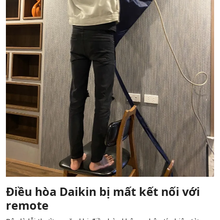
Điều hòa Daikin bị mất kết nối với
remote