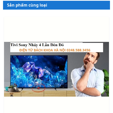
Sản phẩm cùng loại