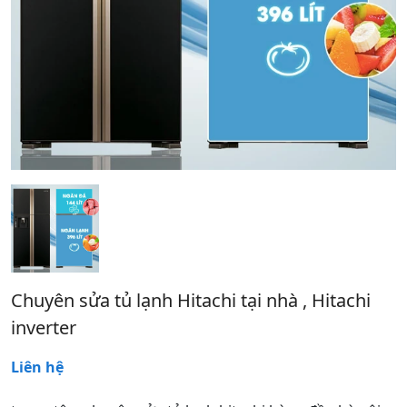
Chuyên sửa tủ lạnh Hitachi tại nhà , Hitachi
inverter
Liên hệ