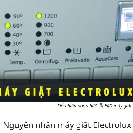
Dấu hiệu nhận biết lỗi E40 máy giặt 
.
Nguyên nhân máy giặt Electrolux 